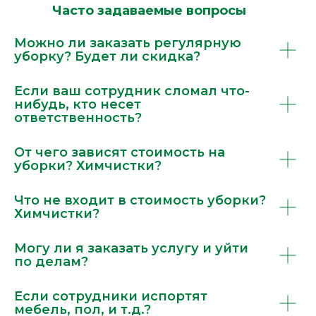
Часто задаваемые вопросы
Можно ли заказать регулярную
уборку? Будет ли скидка?
Если ваш сотрудник сломал что-
нибудь, кто несет
ответственность?
От чего зависят стоимость на
уборки? Химчистки?
Что не входит в стоимость уборки?
Химчистки?
Могу ли я заказать услугу и уйти
по делам?
Если сотрудники испортят
мебель, пол, и т.д.?