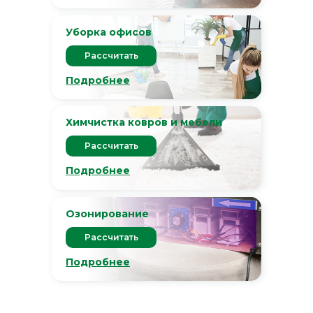
Уборка офисов
Рассчитать
Подробнее
Химчистка ковров и мебели
Рассчитать
Подробнее
Озонирование
Рассчитать
Подробнее