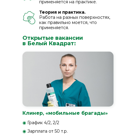
применяется на практике.
Теория и практика.
Работа на разных поверхностях,
как правильно моется, что
применяется.
Открытые вакансии
в Белый Квадрат:
Клинер, «мобильные брагады»
◉
График 4/2, 2/2
◉
Зарплата от 50 т.р.