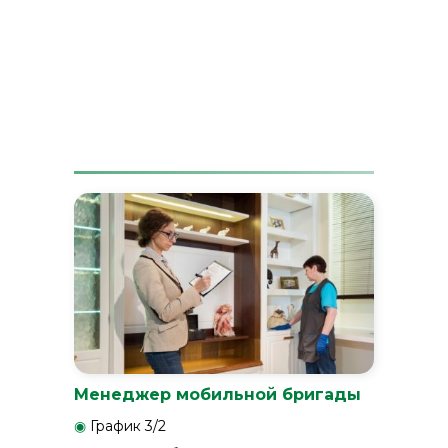
Менеджер мобильной бригады
◉
График 3/2