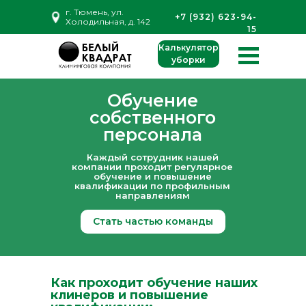
г. Тюмень, ул.
+7 (932) 623-94-
Холодильная, д. 142
15
Калькулятор
уборки
Обучение
собственного
персонала
Каждый сотрудник нашей
компании проходит регулярное
ы
обучение и повышение
квалификации по профильным
направлениям
Стать частью команды
Как проходит обучение наших
клинеров и повышение