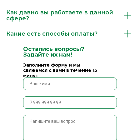
Как давно вы работаете в данной
сфере?
Какие есть способы оплаты?
Остались вопросы?
Задайте их нам!
Заполните форму и мы
свяжемся с вами в течение 15
минут