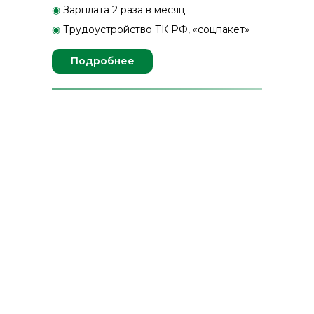
◉
Зарплата 2 раза в месяц
◉
Трудоустройство ТК РФ, «соцпакет»
Подробнее