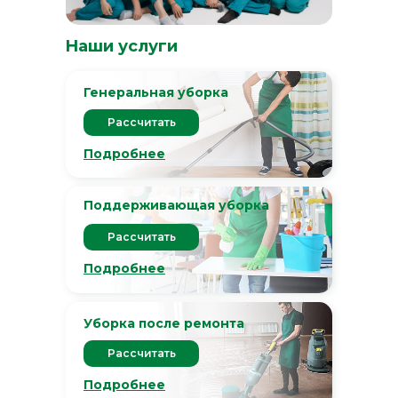
Наши услуги
Генеральная уборка
Рассчитать
Подробнее
Поддерживающая уборка
Рассчитать
Подробнее
Уборка после ремонта
Рассчитать
Подробнее