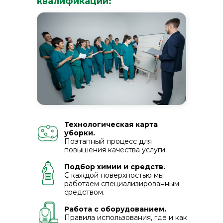
квалификации:
Технологическая карта
уборки.
Поэтапный процесс для
повышения качества услуги
Подбор химии и средств.
С каждой поверхностью мы
работаем специализированным
средством.
Работа с оборудованием.
Правила использования, где и как