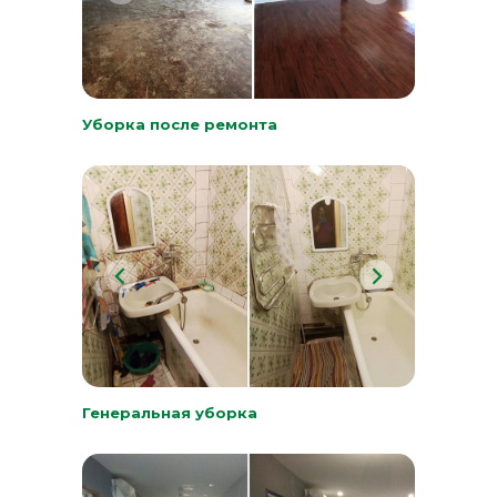
Уборка после ремонта
Генеральная уборка