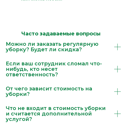
Часто задаваемые вопросы
Можно ли заказать регулярную
уборку? Будет ли скидка?
Если ваш сотрудник сломал что-
нибудь, кто несет
ответственность?
От чего зависит стоимость на
уборки?
Что не входит в стоимость уборки
и считается дополнительной
услугой?